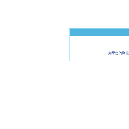
如果您的浏览