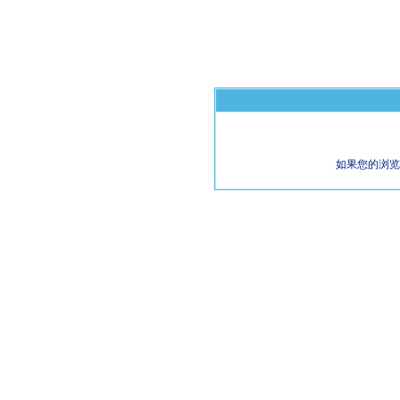
如果您的浏览