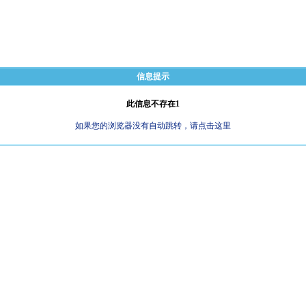
信息提示
此信息不存在1
如果您的浏览器没有自动跳转，请点击这里