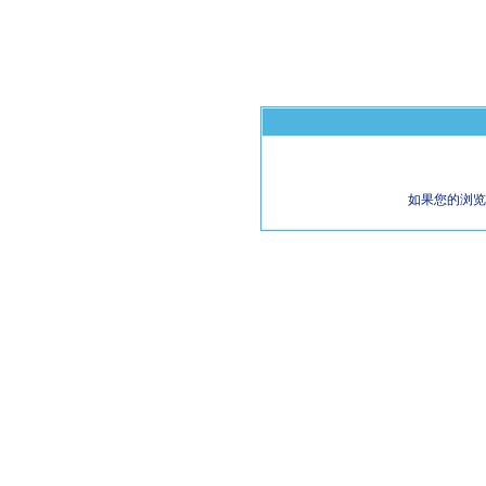
如果您的浏览